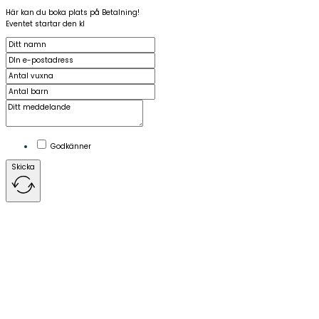
Här kan du boka plats på Betalning!
Eventet startar den kl
Godkänner
Skicka