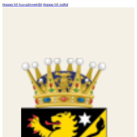
Hoppa till huvudinnehåll
Hoppa till sidfot