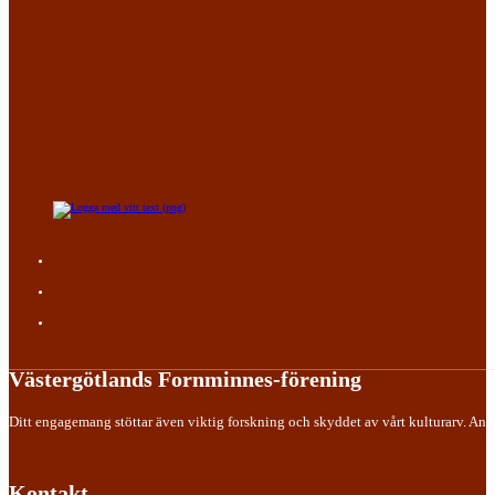
Västergötlands Fornminnes-förening
Ditt engagemang stöttar även viktig forskning och skyddet av vårt kulturarv. Anslu
Kontakt