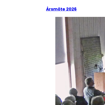
Årsmöte 2026