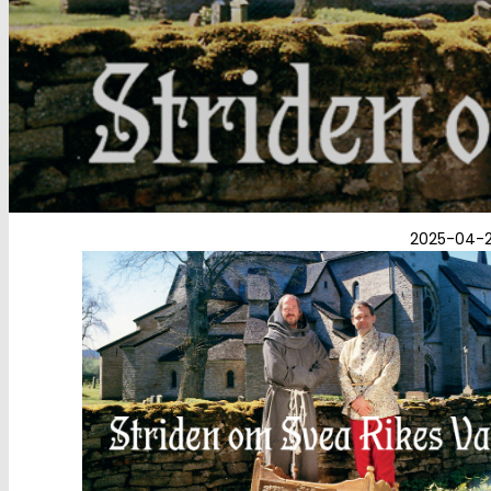
2025-04-2