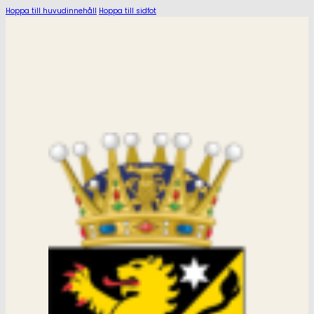
Hoppa till huvudinnehåll
Hoppa till sidfot