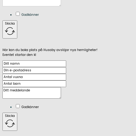
Godkänner
Skicka
Här kan du boka plats på Husaby avslöjar nya hemligheter!
Eventet startar den kl
Godkänner
Skicka